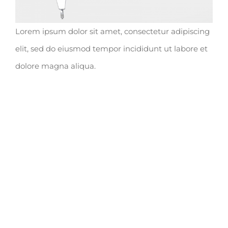
Lorem ipsum dolor sit amet, consectetur adipiscing
elit, sed do eiusmod tempor incididunt ut labore et
dolore magna aliqua.